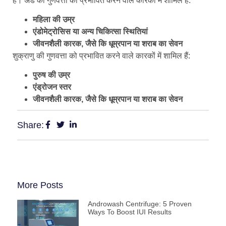
है। अंडे की गुणवत्ता को प्रभावित करने वाले कारकों में शामिल हैं:
महिला की उम्र
एंडोमेट्रोसिस या अन्य चिकित्सा स्थितियां
जीवनशैली कारक, जैसे कि धूम्रपान या शराब का सेवन
शुक्राणु की गुणवत्ता को प्रभावित करने वाले कारकों में शामिल हैं:
पुरुष की उम्र
एंड्रोजन स्तर
जीवनशैली कारक, जैसे कि धूम्रपान या शराब का सेवन
Share:
More Posts
Androwash Centrifuge: 5 Proven
Ways To Boost IUI Results