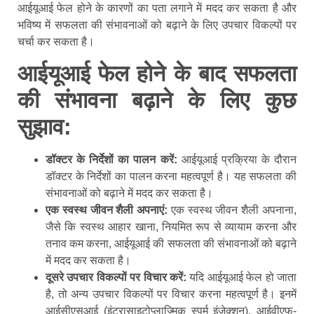
आईयूआई फेल होने के कारणों का पता लगाने में मदद कर सकता है और
भविष्य में सफलता की संभावनाओं को बढ़ाने के लिए उपचार विकल्पों पर
चर्चा कर सकता है।
आईयूआई फेल होने के बाद सफलता
की संभावना बढ़ाने के लिए कुछ
सुझाव:
डॉक्टर के निर्देशों का पालन करें:
आईयूआई प्रक्रिया के दौरान
डॉक्टर के निर्देशों का पालन करना महत्वपूर्ण है। यह सफलता की
संभावनाओं को बढ़ाने में मदद कर सकता है।
एक स्वस्थ जीवन शैली अपनाएं:
एक स्वस्थ जीवन शैली अपनाना,
जैसे कि स्वस्थ आहार खाना, नियमित रूप से व्यायाम करना और
तनाव कम करना, आईयूआई की सफलता की संभावनाओं को बढ़ाने
में मदद कर सकता है।
दूसरे उपचार विकल्पों पर विचार करें:
यदि आईयूआई फेल हो जाता
है, तो अन्य उपचार विकल्पों पर विचार करना महत्वपूर्ण है। इनमें
आईसीएसआई (इंट्रासाइटोप्लाज्मिक स्पर्म इंजेक्शन), आईवीएफ-