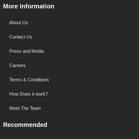
More Information
About Us
Contact Us
Press and Media
Careers
Terms & Conditions
How Does it work?
Meet The Team
Recommended