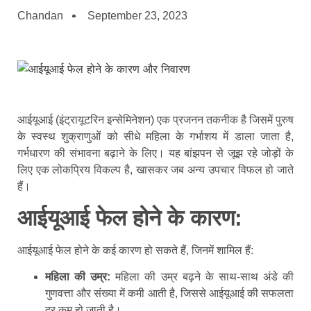
Chandan
September 23, 2023
आईयूआई (इंट्रायूटरिन इन्सेमिनेशन) एक प्रजनन तकनीक है जिसमें पुरुष
के स्वस्थ शुक्राणुओं को सीधे महिला के गर्भाशय में डाला जाता है,
गर्भधारण की संभावना बढ़ाने के लिए। यह बांझपन से जूझ रहे जोड़ों के
लिए एक लोकप्रिय विकल्प है, खासकर जब अन्य उपचार विफल हो जाते
हैं।
आईयूआई फेल होने के कारण:
आईयूआई फेल होने के कई कारण हो सकते हैं, जिनमें शामिल हैं:
महिला की उम्र:
महिला की उम्र बढ़ने के साथ-साथ अंडे की
गुणवत्ता और संख्या में कमी आती है, जिससे आईयूआई की सफलता
दर कम हो जाती है।