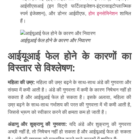
आईसीएसआई (इन विट्रो फर्टिलाइजेशन-इंट्रासाइटोप्लाज्मिक
स्पर्म इंजेक्शन), और डोनर आईवीएफ,
होम इनसेमिनेशन
शामिल
हैं।
आईयूआई फेल होने के कारण और निवारण
आईयूआई फेल होने के कारणों का
विस्तार से विश्लेषण:
महिला की उम्र:
महिला की उम्र बढ़ने के साथ-साथ अंडे की गुणवत्ता और
संख्या में कमी आती है। अंडे की गुणवत्ता में कमी के कारण निषेचन नहीं हो
सकता है और आईयूआई फेल हो सकता है। इसके अलावा, महिला की
उम्र बढ़ने के साथ-साथ गर्भाशय की परत की गुणवत्ता में भी कमी आती है,
जिससे भ्रूण को स्वीकार करने की क्षमता कम हो जाती है।
अंडाणु और शुक्राणु की गुणवत्ता:
यदि अंडे और शुक्राणु की गुणवत्ता
अच्छी नहीं है, तो निषेचन नहीं हो सकता है और आईयूआई फेल हो सकता