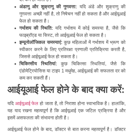
अंडाणु और शुक्राणु की गुणवत्ता:
यदि अंडे और शुक्राणु की
गुणवत्ता अच्छी नहीं है, तो निषेचन नहीं हो सकता है और आईयूआई
फेल हो सकता है।
गर्भाशय की स्थिति:
यदि गर्भाशय में कोई समस्या है, जैसे कि
फाइब्रॉएड या सिस्ट, तो आईयूआई फेल हो सकता है।
इम्यूनोलॉजिकल समस्याएं:
कुछ महिलाओं में गर्भाशय में भ्रूण को
स्वीकार करने के लिए प्रतिरक्षा प्रणाली प्रतिक्रिया करती है,
जिससे आईयूआई फेल हो सकता है।
चिकित्सीय स्थितियां:
कुछ चिकित्सा स्थितियां, जैसे कि
एंडोमेट्रियोसिस या टाइप 1 मधुमेह, आईयूआई की सफलता दर को
कम कर सकती हैं।
आईयूआई फेल होने के बाद क्या करें:
यदि
आईयूआई फेल
हो जाता है, तो निराशा होना स्वाभाविक है। हालांकि,
यह याद रखना महत्वपूर्ण है कि आईयूआई एक जटिल प्रक्रिया है और
इसमें असफलता की संभावना होती है।
आईयूआई फेल होने के बाद, डॉक्टर से बात करना महत्वपूर्ण है। डॉक्टर