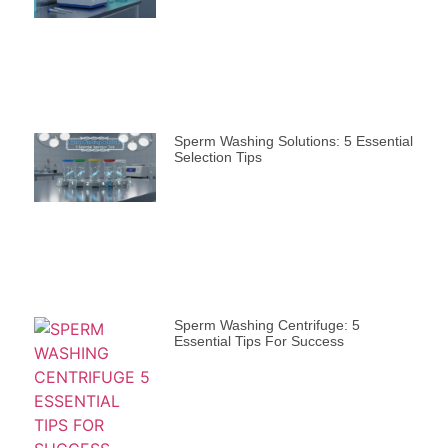
Sperm Washing Solutions: 5 Essential
Selection Tips
Sperm Washing Centrifuge: 5
Essential Tips For Success