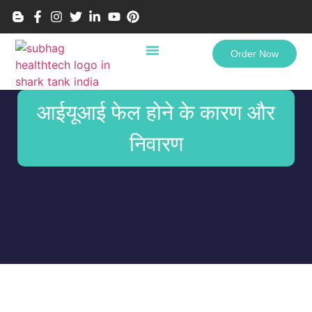
Order Now
आईयूआई फेल होने के कारण और
निवारण