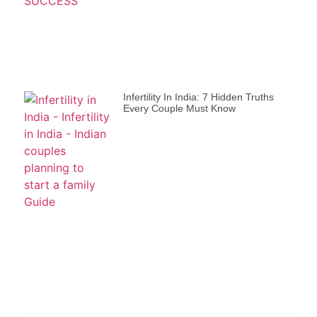
Infertility In India: 7 Hidden Truths
Every Couple Must Know