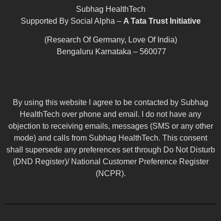
Subhag HealthTech
Supported By Social Alpha –
A Tata Trust Initiative
(Research Of Germany, Love Of India)
Bengaluru Karnataka – 560077
By using this website I agree to be contacted by Subhag
HealthTech over phone and email. I do not have any
objection to receiving emails, messages (SMS or any other
mode) and calls from Subhag HealthTech. This consent
shall supersede any preferences set through Do Not Disturb
(DND Register)/ National Customer Preference Register
(NCPR).